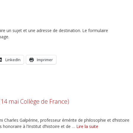
ire un sujet et une adresse de destination. Le formulaire
page.
LinkedIn
Imprimer
14 mai Collège de France)
Charles Galpérine, professeur émérite de philosophie et d’histoire
 honoraire à l’Institut d’histoire et de …
Lire la suite