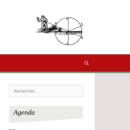
Rechercher :
Agenda