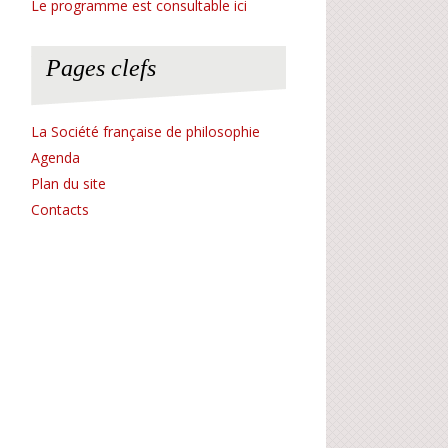
Le programme est consultable ici
Pages clefs
La Société française de philosophie
Agenda
Plan du site
Contacts