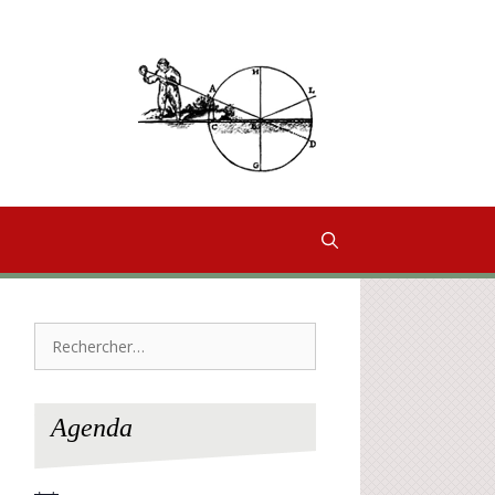
Rechercher :
Agenda