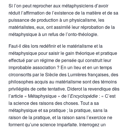
Si l’on peut reprocher aux métaphysiciens d’avoir
réduit l’affirmation de l’existence de la matière et de sa
puissance de production à un physicalisme, les
matérialistes, eux, ont assimilé leur réprobation de la
métaphysique à un refus de l’onto-théologie.
Faut-il dès lors redéfinir et le matérialisme et la
métaphysique pour saisir le gain théorique et pratique
effectué par un régime de pensée qui construit leur
improbable association ? En un lieu et en un temps
circonscrits par le Siècle des Lumières françaises, des
philosophes acquis au matérialisme sont des témoins
privilégiés de cette tentative. Diderot la revendique dès
l’article « Métaphysique » de l’
Encyclopédie
: « C’est
la science des raisons des choses. Tout a sa
métaphysique et sa pratique ; la pratique, sans la
raison de la pratique, et la raison sans l’exercice ne
forment qu’une science imparfaite. Interrogez un