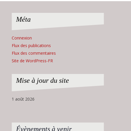
Méta
Connexion
Flux des publications
Flux des commentaires
Site de WordPress-FR
Mise à jour du site
1 août 2026
Évènements à venir