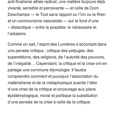
anti-finalisme athée radical, une matière toujours déjà
vivante, sensible et percevante — et celle de Dom
Deschamps — le Tout sans rapport ou l’Un ou le Rien
et un communisme naturaliste — sur le fond d’une
« dialectique » entre le possible, le nécessaire et
l’aléatoire.
Comme on sait, l’esprit des Lumières s’accomplit dans
une pensée critique ; critique des préjugés, des
superstitions, des religions, de l’autorité des pouvoirs,
de l’inégalité… Cependant, la critique et la crise ont en
partage une commune étymologie. Il faudra
comprendre comment et pourquoi l’association du
matérialisme et de la métaphysique suscite l’idée
d’une crise de la critique et encourage aux plans
épistémologique, moral et politique la substitution
d’une pensée de la
crise
à celle de la
critique
.