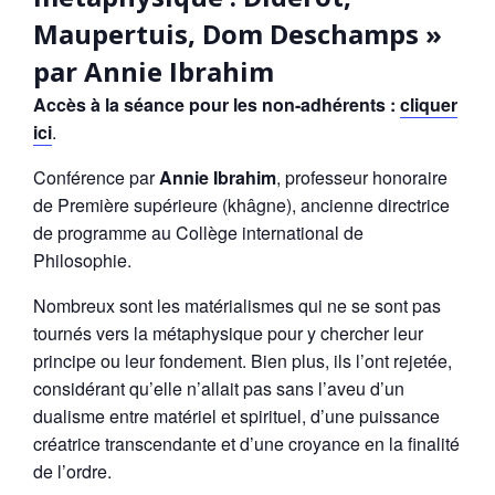
Maupertuis, Dom Deschamps »
par Annie Ibrahim
Accès à la séance pour les non-adhérents :
cliquer
ici
.
Conférence par
Annie Ibrahim
, professeur honoraire
de Première supérieure (khâgne), ancienne directrice
de programme au Collège international de
Philosophie.
Nombreux sont les matérialismes qui ne se sont pas
tournés vers la métaphysique pour y chercher leur
principe ou leur fondement. Bien plus, ils l’ont rejetée,
considérant qu’elle n’allait pas sans l’aveu d’un
dualisme entre matériel et spirituel, d’une puissance
créatrice transcendante et d’une croyance en la finalité
de l’ordre.