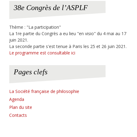
38e Congrès de l’ASPLF
Thème : "La participation"
La 1re partie du Congrès a eu lieu "en visio" du 4 mai au 17
juin 2021.
La seconde partie s'est tenue à Paris les 25 et 26 juin 2021.
Le programme est consultable ici
Pages clefs
La Société française de philosophie
Agenda
Plan du site
Contacts