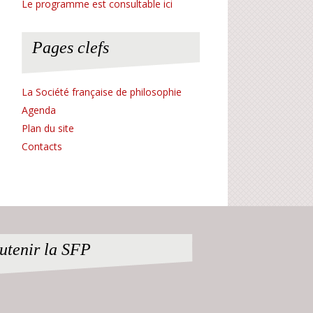
Le programme est consultable ici
Pages clefs
La Société française de philosophie
Agenda
Plan du site
Contacts
utenir la SFP