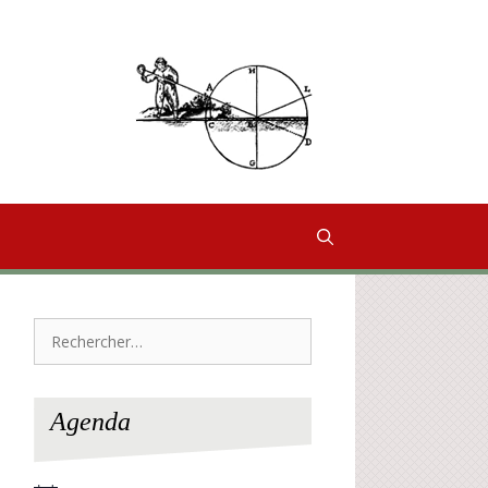
Rechercher :
Agenda