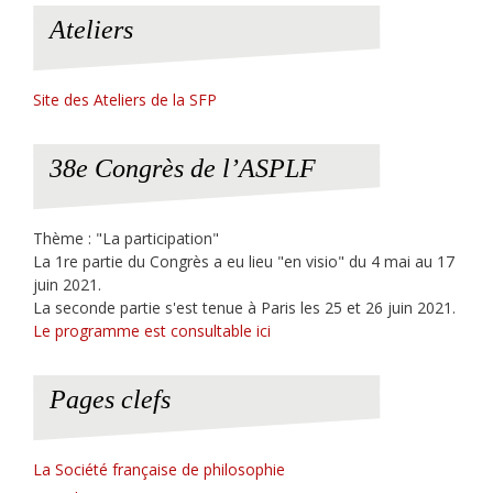
Ateliers
Site des Ateliers de la SFP
38e Congrès de l’ASPLF
Thème : "La participation"
La 1re partie du Congrès a eu lieu "en visio" du 4 mai au 17
juin 2021.
La seconde partie s'est tenue à Paris les 25 et 26 juin 2021.
Le programme est consultable ici
Pages clefs
La Société française de philosophie