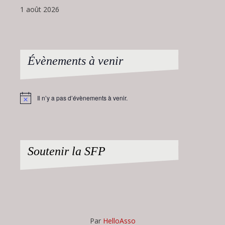
1 août 2026
Évènements à venir
Il n’y a pas d’évènements à venir.
Notice
Soutenir la SFP
Par
HelloAsso